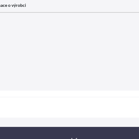
ace o výrobci