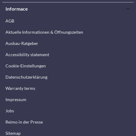
Informace
AGB
Aktuelle Informationen & Öffnungszeiten
Ausbau-Ratgeber
Accessibility statement
Cookie-Einstellungen
Datenschutzerklärung
Warranty terms
Impressum
Jobs
Reimo in der Presse
Sitemap