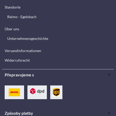
Standorte
Reimo - Egelsbach
Über uns
Unternehmensgeschichte
Versandinformationen
Widerrufsrecht
Přepravujeme s
Způsoby platby