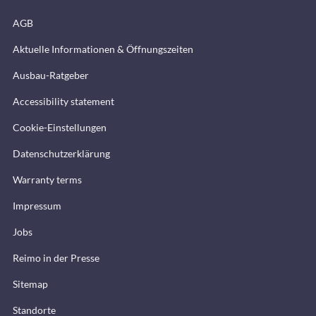
AGB
Aktuelle Informationen & Öffnungszeiten
Ausbau-Ratgeber
Accessibility statement
Cookie-Einstellungen
Datenschutzerklärung
Warranty terms
Impressum
Jobs
Reimo in der Presse
Sitemap
Standorte