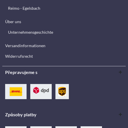
Reimo - Egelsbach
Über uns
Unternehmensgeschichte
Versandinformationen
Widerrufsrecht
Přepravujeme s
Způsoby platby