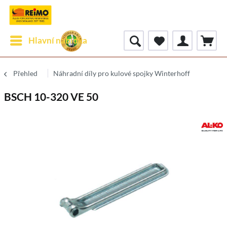
Hlavní nabídka
Přehled
Náhradní díly pro kulové spojky Winterhoff
BSCH 10-320 VE 50