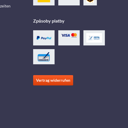
zeiten
Způsoby platby
Vertrag widerrufen