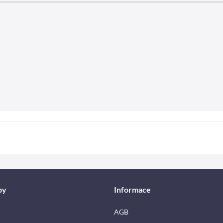
by
Informace
AGB