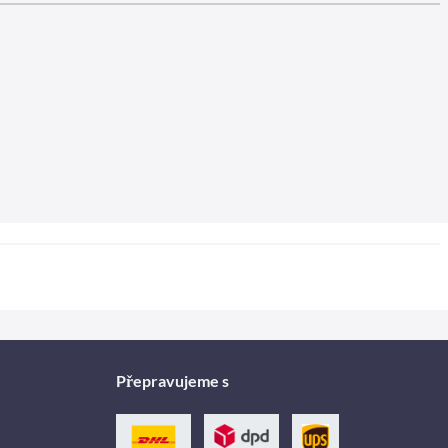
Přepravujeme s