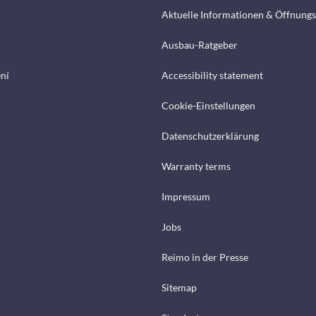
Aktuelle Informationen & Öffnungs
Ausbau-Ratgeber
ení
Accessibility statement
Cookie-Einstellungen
Datenschutzerklärung
Warranty terms
Impressum
Jobs
Reimo in der Presse
Sitemap