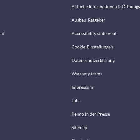
Aktuelle Informationen & Öffnungs
Ausbau-Ratgeber
ení
Accessibility statement
Cookie-Einstellungen
Datenschutzerklärung
Warranty terms
Impressum
Jobs
Reimo in der Presse
Sitemap