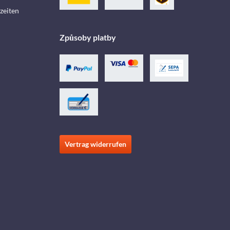
zeiten
Způsoby platby
Vertrag widerrufen