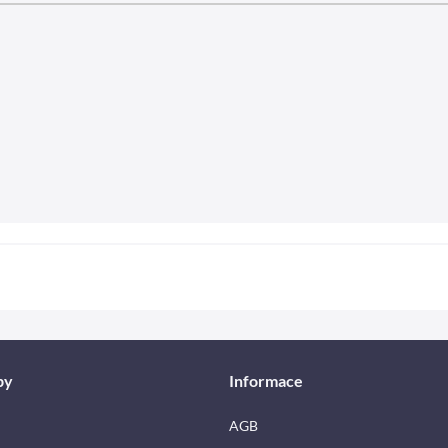
by
Informace
AGB