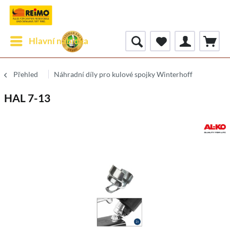
Hlavní nabídka
Přehled
Náhradní díly pro kulové spojky Winterhoff
HAL 7-13