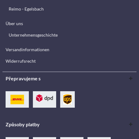
Reimo - Egelsbach
Über uns
Unternehmensgeschichte
Versandinformationen
Widerrufsrecht
Přepravujeme s
Způsoby platby