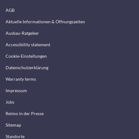
AGB
Aktuelle Informationen & Öffnungszeiten
Ausbau-Ratgeber
Accessibility statement
Cookie-Einstellungen
Datenschutzerklärung
Warranty terms
Impressum
Jobs
Reimo in der Presse
Sitemap
Standorte