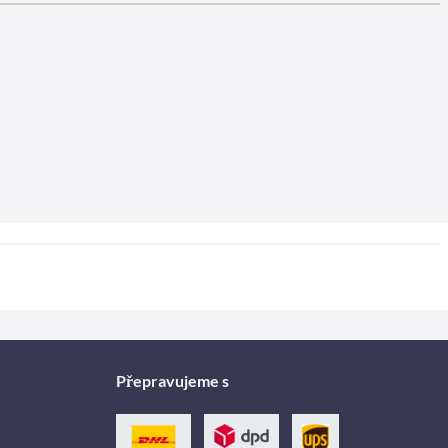
Přepravujeme s