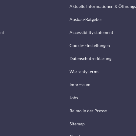
Aktuelle Informationen & Öffnungs
Ausbau-Ratgeber
ení
Accessibility statement
Cookie-Einstellungen
Datenschutzerklärung
Warranty terms
Impressum
Jobs
Reimo in der Presse
Sitemap