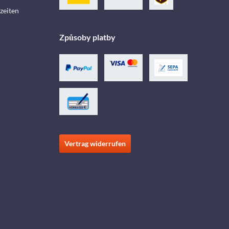
zeiten
Způsoby platby
Vertrag widerrufen