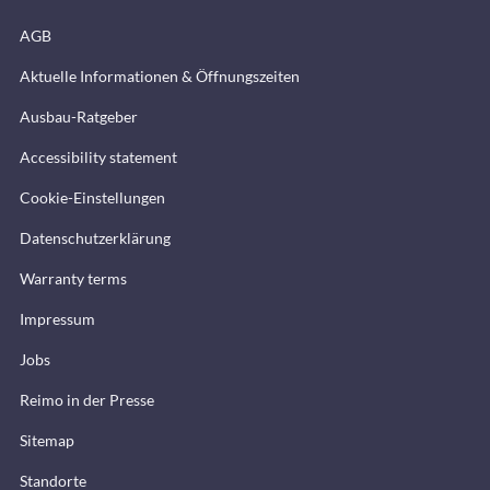
AGB
Aktuelle Informationen & Öffnungszeiten
Ausbau-Ratgeber
Accessibility statement
Cookie-Einstellungen
Datenschutzerklärung
Warranty terms
Impressum
Jobs
Reimo in der Presse
Sitemap
Standorte