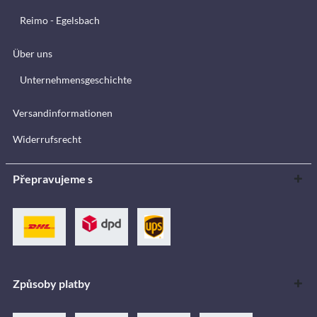
Reimo - Egelsbach
Über uns
Unternehmensgeschichte
Versandinformationen
Widerrufsrecht
Přepravujeme s
Způsoby platby