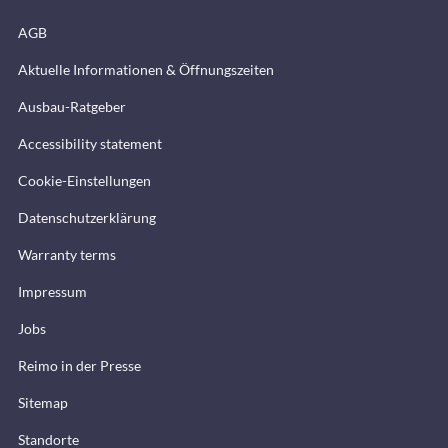
AGB
Aktuelle Informationen & Öffnungszeiten
Ausbau-Ratgeber
Accessibility statement
Cookie-Einstellungen
Datenschutzerklärung
Warranty terms
Impressum
Jobs
Reimo in der Presse
Sitemap
Standorte