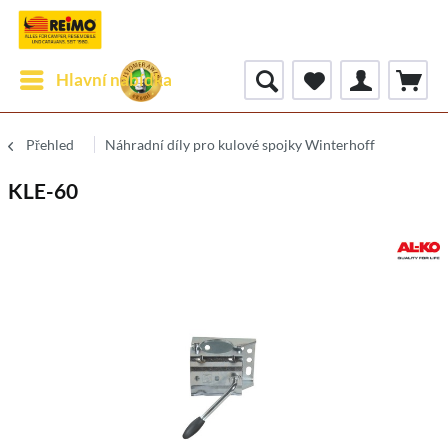
Hlavní nabídka
Přehled
Náhradní díly pro kulové spojky Winterhoff
KLE-60