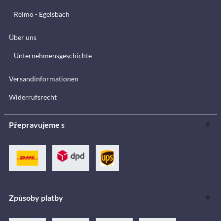
Reimo - Egelsbach
Über uns
Unternehmensgeschichte
Versandinformationen
Widerrufsrecht
Přepravujeme s
Způsoby platby