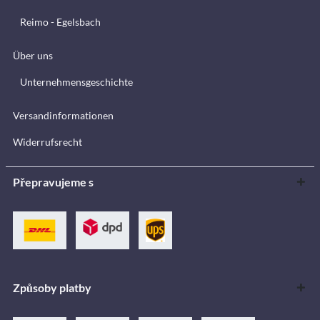
Reimo - Egelsbach
Über uns
Unternehmensgeschichte
Versandinformationen
Widerrufsrecht
Přepravujeme s
Způsoby platby