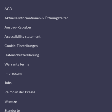
AGB
Aktuelle Informationen & Öffnungszeiten
Ausbau-Ratgeber
Accessibility statement
Cookie-Einstellungen
Datenschutzerklärung
Warranty terms
Impressum
Jobs
Reimo in der Presse
Sitemap
Standorte