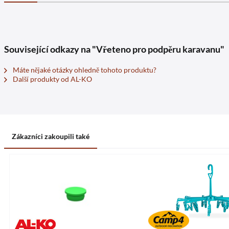
Související odkazy na "Vřeteno pro podpěru karavanu"
Máte nějaké otázky ohledně tohoto produktu?
Další produkty od AL-KO
Zákazníci zakoupili také