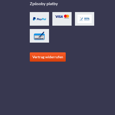
Způsoby platby
Vertrag widerrufen