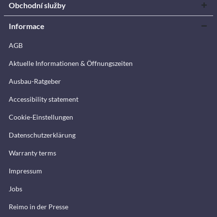
Obchodní služby
Informace
AGB
Aktuelle Informationen & Öffnungszeiten
Ausbau-Ratgeber
Accessibility statement
Cookie-Einstellungen
Datenschutzerklärung
Warranty terms
Impressum
Jobs
Reimo in der Presse