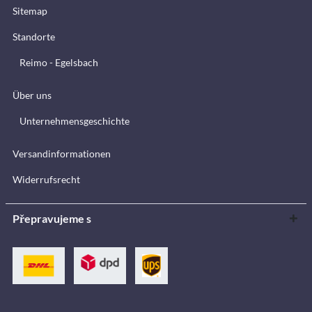
Sitemap
Standorte
Reimo - Egelsbach
Über uns
Unternehmensgeschichte
Versandinformationen
Widerrufsrecht
Přepravujeme s