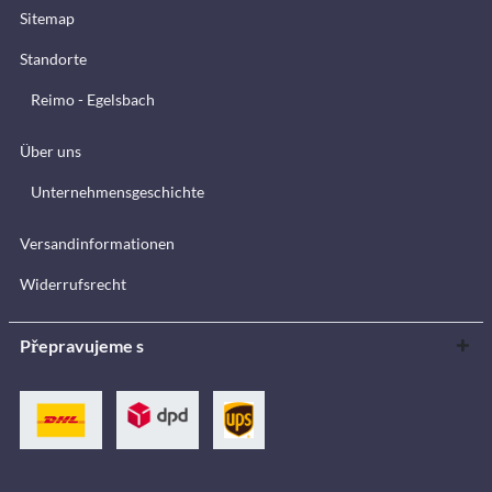
Sitemap
Standorte
Reimo - Egelsbach
Über uns
Unternehmensgeschichte
Versandinformationen
Widerrufsrecht
Přepravujeme s