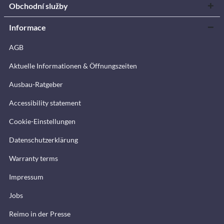
Obchodní služby
Informace
AGB
Aktuelle Informationen & Öffnungszeiten
Ausbau-Ratgeber
Accessibility statement
Cookie-Einstellungen
Datenschutzerklärung
Warranty terms
Impressum
Jobs
Reimo in der Presse