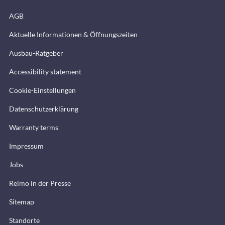
AGB
Aktuelle Informationen & Öffnungszeiten
Ausbau-Ratgeber
Accessibility statement
Cookie-Einstellungen
Datenschutzerklärung
Warranty terms
Impressum
Jobs
Reimo in der Presse
Sitemap
Standorte