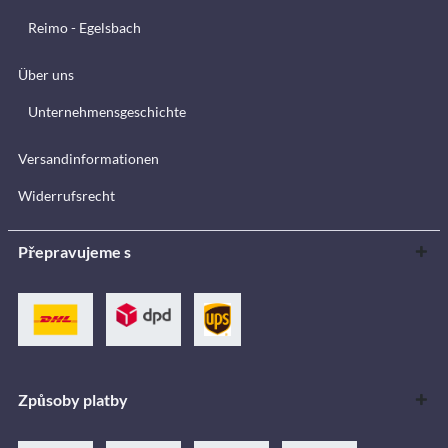
Reimo - Egelsbach
Über uns
Unternehmensgeschichte
Versandinformationen
Widerrufsrecht
Přepravujeme s
Způsoby platby