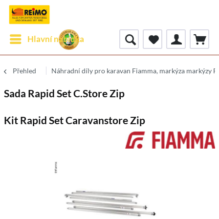
Hlavní nabídka
Přehled
Náhradní díly pro karavan Fiamma, markýza markýzy 
Sada Rapid Set C.Store Zip
Kit Rapid Set Caravanstore Zip