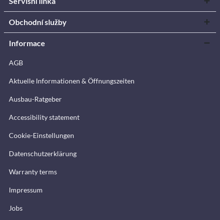
Servisní linka
Obchodní služby
Informace
AGB
Aktuelle Informationen & Öffnungszeiten
Ausbau-Ratgeber
Accessibility statement
Cookie-Einstellungen
Datenschutzerklärung
Warranty terms
Impressum
Jobs