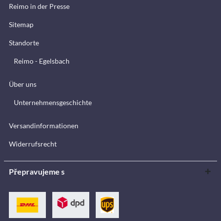
Reimo in der Presse
Sitemap
Standorte
Reimo - Egelsbach
Über uns
Unternehmensgeschichte
Versandinformationen
Widerrufsrecht
Přepravujeme s