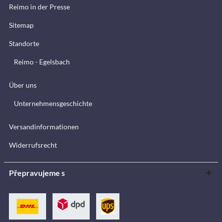
Reimo in der Presse
Sitemap
Standorte
Reimo - Egelsbach
Über uns
Unternehmensgeschichte
Versandinformationen
Widerrufsrecht
Přepravujeme s