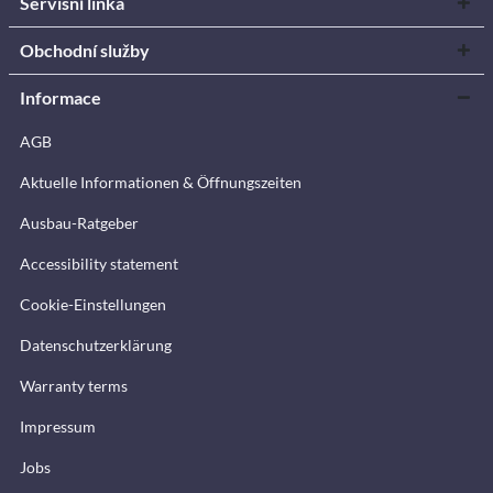
Servisní linka
Obchodní služby
Informace
AGB
Aktuelle Informationen & Öffnungszeiten
Ausbau-Ratgeber
Accessibility statement
Cookie-Einstellungen
Datenschutzerklärung
Warranty terms
Impressum
Jobs