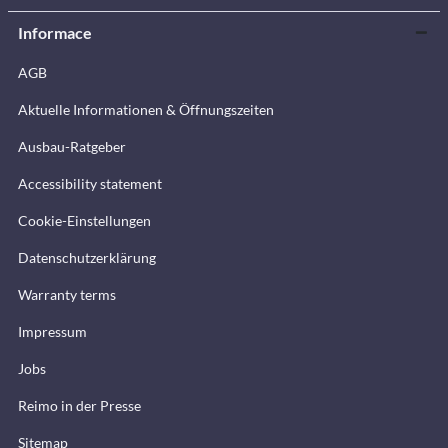
Informace
AGB
Aktuelle Informationen & Öffnungszeiten
Ausbau-Ratgeber
Accessibility statement
Cookie-Einstellungen
Datenschutzerklärung
Warranty terms
Impressum
Jobs
Reimo in der Presse
Sitemap