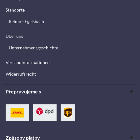
Standorte
Reimo - Egelsbach
Über uns
Unternehmensgeschichte
Versandinformationen
Widerrufsrecht
Přepravujeme s
Způsoby platby