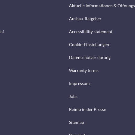
Aktuelle Informationen & Öffnungs
Ausbau-Ratgeber
ení
Accessibility statement
Cookie-Einstellungen
Datenschutzerklärung
Warranty terms
Impressum
Jobs
Reimo in der Presse
Sitemap