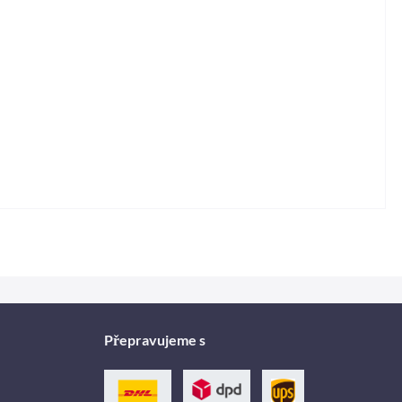
Přepravujeme s