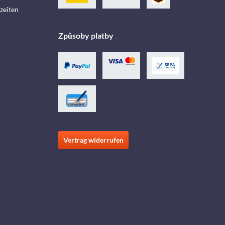
zeiten
Způsoby platby
Vertrag widerrufen