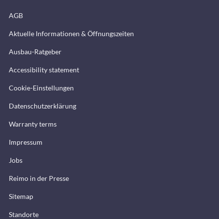
AGB
Aktuelle Informationen & Öffnungszeiten
Ausbau-Ratgeber
Accessibility statement
Cookie-Einstellungen
Datenschutzerklärung
Warranty terms
Impressum
Jobs
Reimo in der Presse
Sitemap
Standorte