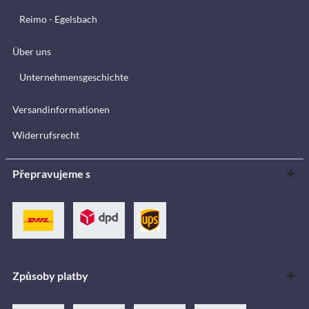
Reimo - Egelsbach
Über uns
Unternehmensgeschichte
Versandinformationen
Widerrufsrecht
Přepravujeme s
Způsoby platby