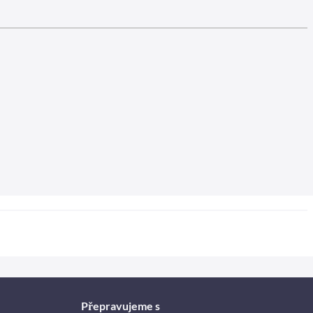
Přepravujeme s