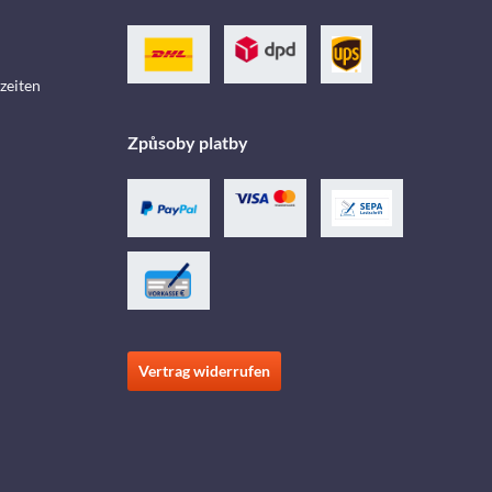
zeiten
Způsoby platby
Vertrag widerrufen