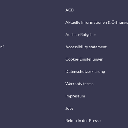
AGB
Aktuelle Informationen & Öffnungs
Ausbau-Ratgeber
ení
Accessibility statement
Cookie-Einstellungen
Datenschutzerklärung
Warranty terms
Impressum
Jobs
Reimo in der Presse