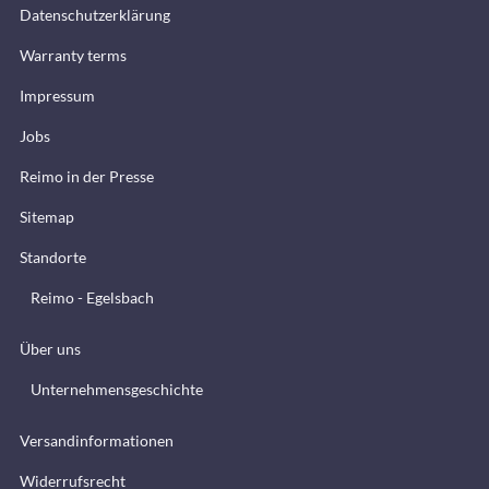
Datenschutzerklärung
Warranty terms
Impressum
Jobs
Reimo in der Presse
Sitemap
Standorte
Reimo - Egelsbach
Über uns
Unternehmensgeschichte
Versandinformationen
Widerrufsrecht