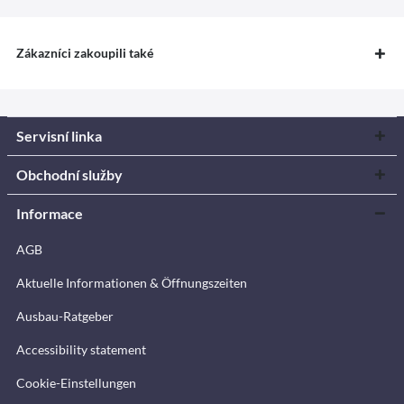
Zákazníci zakoupili také
Servisní linka
Obchodní služby
Informace
AGB
Aktuelle Informationen & Öffnungszeiten
Ausbau-Ratgeber
Accessibility statement
Cookie-Einstellungen