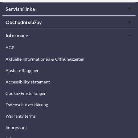
Servisní linka
Obchodní služby
Informace
AGB
Aktuelle Informationen & Öffnungszeiten
Ausbau-Ratgeber
Accessibility statement
Cookie-Einstellungen
Datenschutzerklärung
Warranty terms
Impressum