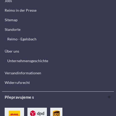
Jobs
Reimo in der Presse
Sitemap
Standorte
Reimo - Egelsbach
Über uns
Unternehmensgeschichte
Versandinformationen
Widerrufsrecht
Přepravujeme s