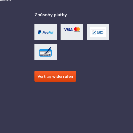
Způsoby platby
Vertrag widerrufen