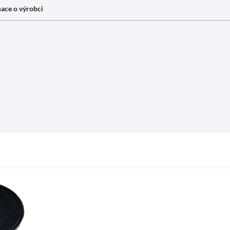
ace o výrobci