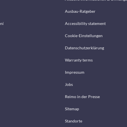
Ausbau-Ratgeber
ení
Accessibility statement
Cookie-Einstellungen
Datenschutzerklärung
Warranty terms
Impressum
Jobs
Reimo in der Presse
Sitemap
Standorte