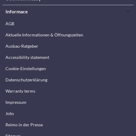
Informace
AGB
Aktuelle Informationen & Öffnungszeiten
Ausbau-Ratgeber
Accessibility statement
Cookie-Einstellungen
Datenschutzerklärung
Warranty terms
Impressum
Jobs
Reimo in der Presse
Sitemap