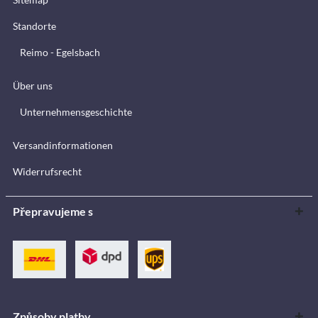
Standorte
Reimo - Egelsbach
Über uns
Unternehmensgeschichte
Versandinformationen
Widerrufsrecht
Přepravujeme s
Způsoby platby