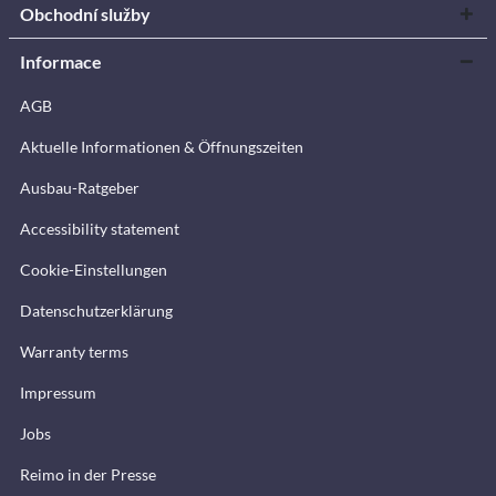
Obchodní služby
Informace
AGB
Aktuelle Informationen & Öffnungszeiten
Ausbau-Ratgeber
Accessibility statement
Cookie-Einstellungen
Datenschutzerklärung
Warranty terms
Impressum
Jobs
Reimo in der Presse