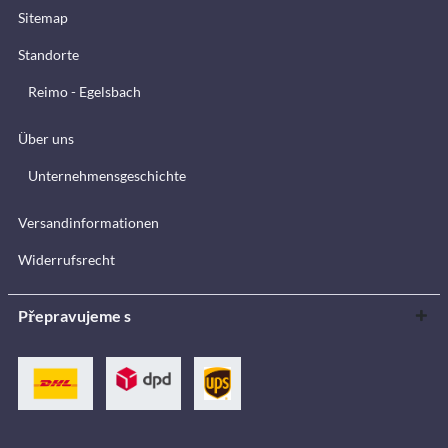
Sitemap
Standorte
Reimo - Egelsbach
Über uns
Unternehmensgeschichte
Versandinformationen
Widerrufsrecht
Přepravujeme s