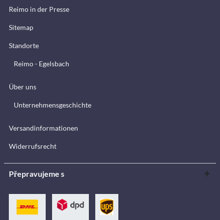
Reimo in der Presse
Sitemap
Standorte
Reimo - Egelsbach
Über uns
Unternehmensgeschichte
Versandinformationen
Widerrufsrecht
Přepravujeme s