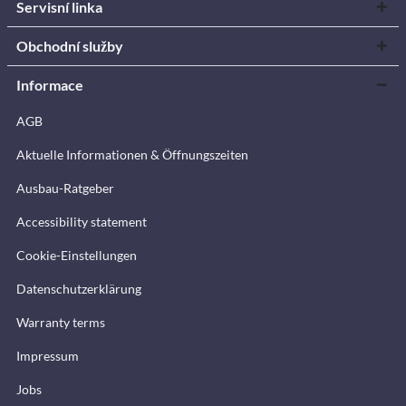
Servisní linka
Obchodní služby
Informace
AGB
Aktuelle Informationen & Öffnungszeiten
Ausbau-Ratgeber
Accessibility statement
Cookie-Einstellungen
Datenschutzerklärung
Warranty terms
Impressum
Jobs