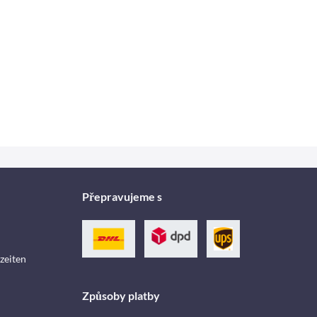
Přepravujeme s
zeiten
Způsoby platby