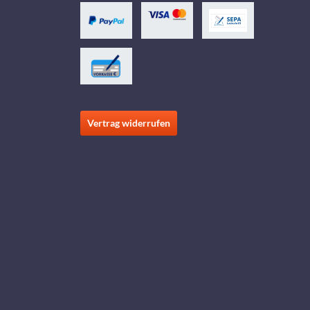
Vertrag widerrufen