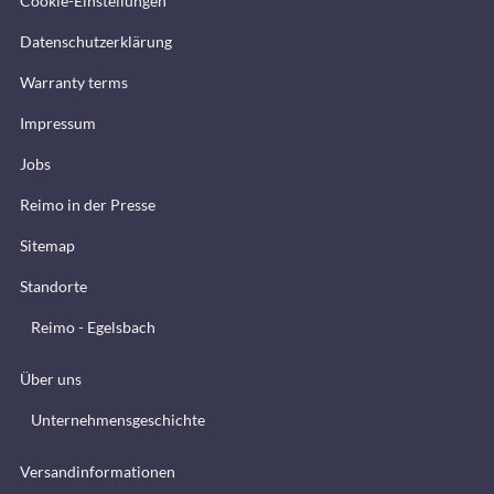
Cookie-Einstellungen
Datenschutzerklärung
Warranty terms
Impressum
Jobs
Reimo in der Presse
Sitemap
Standorte
Reimo - Egelsbach
Über uns
Unternehmensgeschichte
Versandinformationen