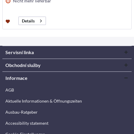
Nicht mehr lieferbar
Details
Servisní linka
Obchodní služby
Informace
AGB
Aktuelle Informationen & Öffnungszeiten
Ausbau-Ratgeber
Accessibility statement