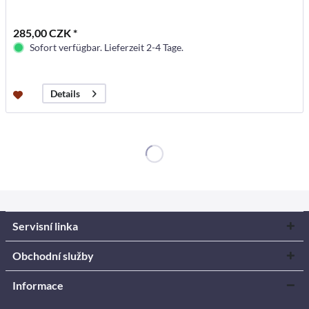
285,00 CZK *
Sofort verfügbar. Lieferzeit 2-4 Tage.
Details
Servisní linka
Obchodní služby
Informace