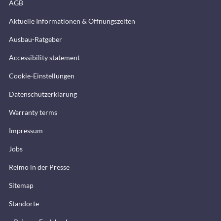
AGB
Aktuelle Informationen & Öffnungszeiten
Ausbau-Ratgeber
Accessibility statement
Cookie-Einstellungen
Datenschutzerklärung
Warranty terms
Impressum
Jobs
Reimo in der Presse
Sitemap
Standorte