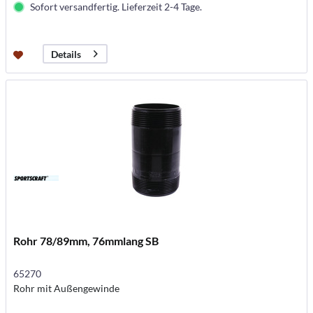
Sofort versandfertig. Lieferzeit 2-4 Tage.
Details
Rohr 78/89mm, 76mmlang SB
65270
Rohr mit Außengewinde