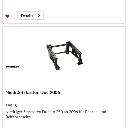
Details
Niedr.Sitzkasten Duc.2006
59548
Niedriger Sitzkasten Ducato 250 ab 2006 für Fahrer- und
Beifahrerseite