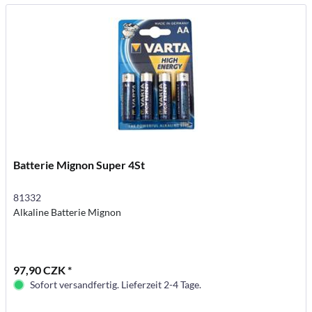
Batterie Mignon Super 4St
81332
Alkaline Batterie Mignon
97,90 CZK *
Sofort versandfertig. Lieferzeit 2-4 Tage.