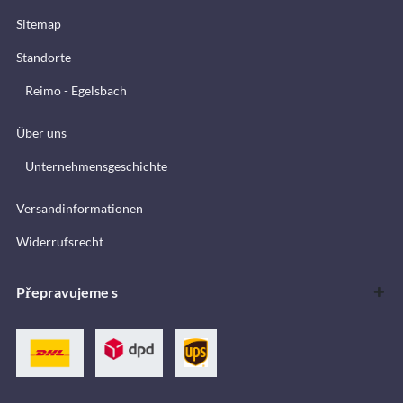
Sitemap
Standorte
Reimo - Egelsbach
Über uns
Unternehmensgeschichte
Versandinformationen
Widerrufsrecht
Přepravujeme s