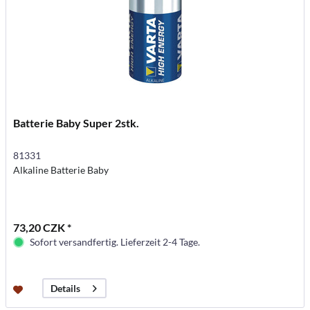
Batterie Baby Super 2stk.
81331
Alkaline Batterie Baby
73,20 CZK *
Sofort versandfertig. Lieferzeit 2-4 Tage.
Details