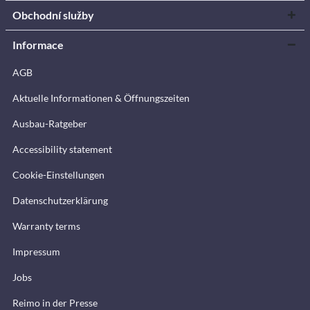
Obchodní služby
Informace
AGB
Aktuelle Informationen & Öffnungszeiten
Ausbau-Ratgeber
Accessibility statement
Cookie-Einstellungen
Datenschutzerklärung
Warranty terms
Impressum
Jobs
Reimo in der Presse