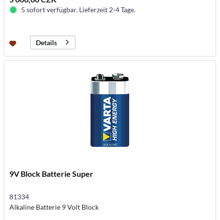
5 sofort verfügbar. Lieferzeit 2-4 Tage.
Details
9V Block Batterie Super
81334
Alkaline Batterie 9 Volt Block