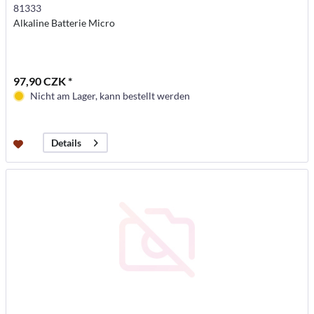
81333
Alkaline Batterie Micro
97,90 CZK *
Nicht am Lager, kann bestellt werden
Details