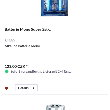
Batterie Mono Super 2stk.
81330
Alkaline Batterie Mono
123,00 CZK *
Sofort versandfertig. Lieferzeit 2-4 Tage.
Details