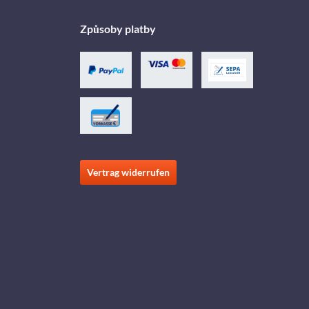
Způsoby platby
Vertrag widerrufen