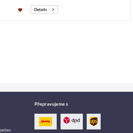
Details
Přepravujeme s
zeiten