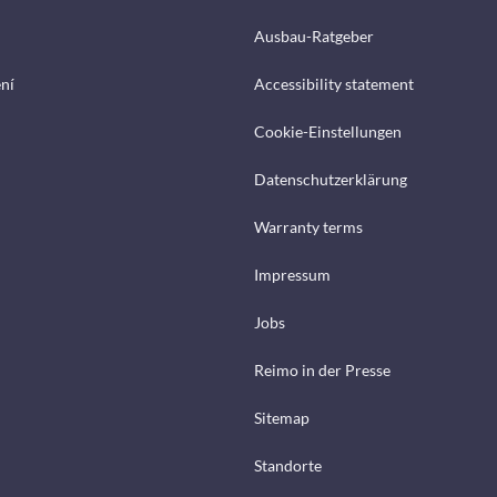
Ausbau-Ratgeber
ení
Accessibility statement
Cookie-Einstellungen
Datenschutzerklärung
Warranty terms
Impressum
Jobs
Reimo in der Presse
Sitemap
Standorte