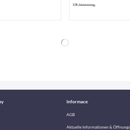
by
Informace
AGB
Aktuelle Informationen & Öffnungs