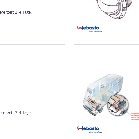
eferzeit 2-4 Tage.
m
eferzeit 2-4 Tage.