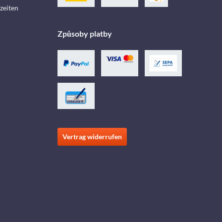
zeiten
Způsoby platby
Vertrag widerrufen