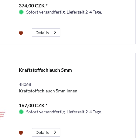
374,00 CZK *
Sofort versandfertig. Lieferzeit 2-4 Tage.
Details
Kraftstoffschlauch 5mm
48068
Kraftstoffschlauch 5mm Innen
167,00 CZK *
Sofort versandfertig. Lieferzeit 2-4 Tage.
Details