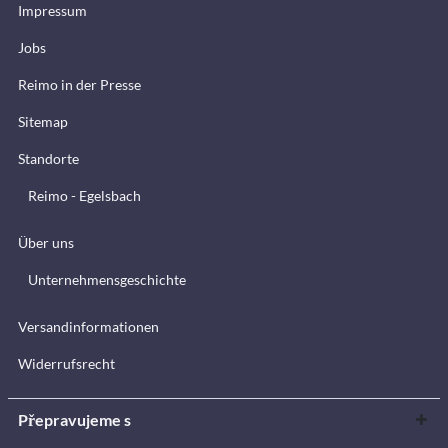
Impressum
Jobs
Reimo in der Presse
Sitemap
Standorte
Reimo - Egelsbach
Über uns
Unternehmensgeschichte
Versandinformationen
Widerrufsrecht
Přepravujeme s