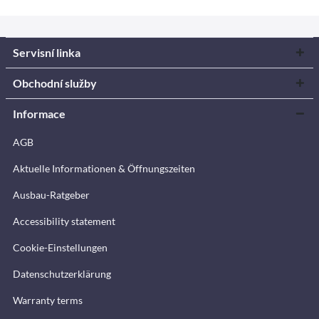
Servisní linka
Obchodní služby
Informace
AGB
Aktuelle Informationen & Öffnungszeiten
Ausbau-Ratgeber
Accessibility statement
Cookie-Einstellungen
Datenschutzerklärung
Warranty terms