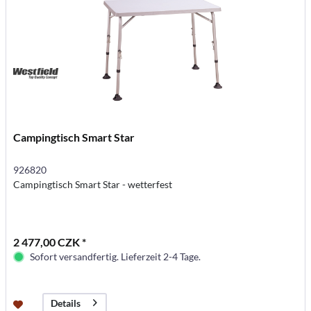
Campingtisch Smart Star
926820
Campingtisch Smart Star - wetterfest
2 477,00 CZK *
Sofort versandfertig. Lieferzeit 2-4 Tage.
Details