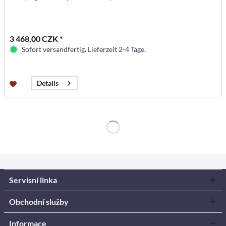
3 468,00 CZK *
Sofort versandfertig. Lieferzeit 2-4 Tage.
Details
Servisní linka
Obchodní služby
Informace