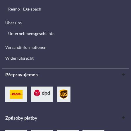
Reimo - Egelsbach
Über uns
Unternehmensgeschichte
Versandinformationen
Widerrufsrecht
Přepravujeme s
Způsoby platby