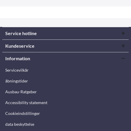
Service hotline
Kundeservice
Information
Servicevilkår
åbningstider
Ausbau-Ratgeber
Accessibility statement
Cookieindstillinger
data beskyttelse