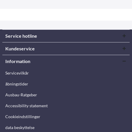
Service hotline
Kundeservice
Information
Servicevilkår
åbningstider
Ausbau-Ratgeber
Accessibility statement
Cookieindstillinger
data beskyttelse