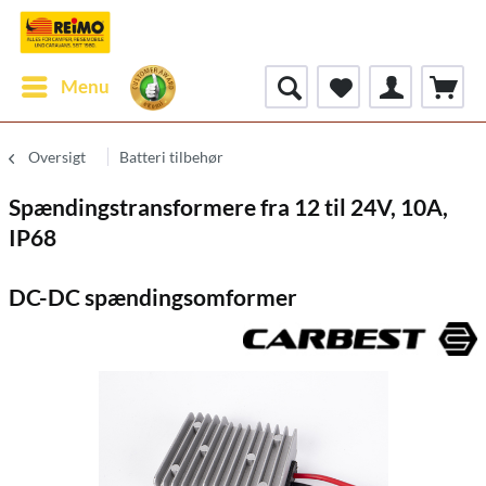
Menu
Oversigt
Batteri tilbehør
Spændingstransformere fra 12 til 24V, 10A,
IP68
DC-DC spændingsomformer