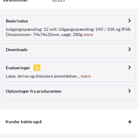
Beskrivelse
Indgangsspænding: 12 volt. Udgangsspænding: 24V / 10A og IP68.
Dimensioner: 74x74x32mm, vægt: 280g
mere
Downloads
Evalueringer
0
Læse, skrive og diskutere anmeldelser...
mere
Oplysninger fra producenten
Kunder købte også