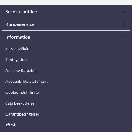
Service hotline
Kundeservice
Information
Servicevilkår
åbningstider
Ausbau-Ratgeber
Accessibility statement
Cookieindstillinger
data beskyttelse
Garantibetingelser
aftryk