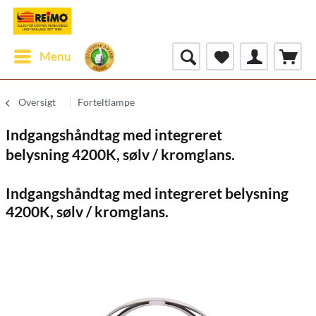
Menu
Oversigt
Forteltlampe
Indgangshåndtag med integreret
belysning 4200K, sølv / kromglans.
Indgangshåndtag med integreret belysning
4200K, sølv / kromglans.