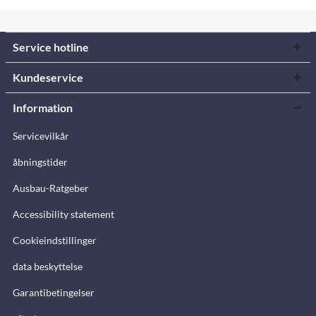
Service hotline
Kundeservice
Information
Servicevilkår
åbningstider
Ausbau-Ratgeber
Accessibility statement
Cookieindstillinger
data beskyttelse
Garantibetingelser