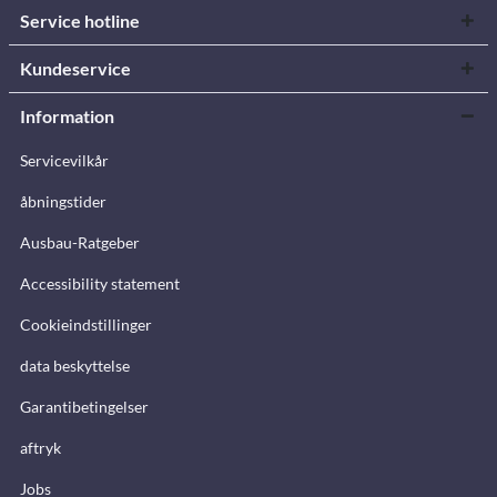
Service hotline
Kundeservice
Information
Servicevilkår
åbningstider
Ausbau-Ratgeber
Accessibility statement
Cookieindstillinger
data beskyttelse
Garantibetingelser
aftryk
Jobs