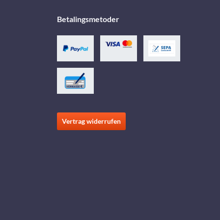
Betalingsmetoder
Vertrag widerrufen