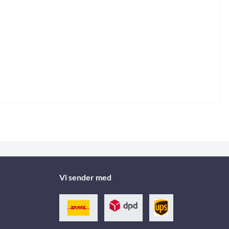
Vi sender med