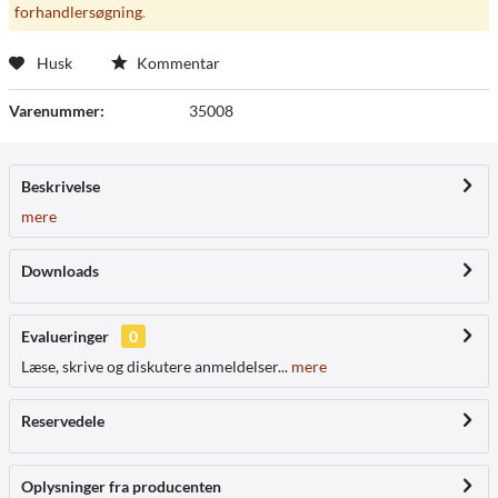
forhandlersøgning
.
Husk
Kommentar
Varenummer:
35008
Beskrivelse
mere
Downloads
Evalueringer
0
Læse, skrive og diskutere anmeldelser...
mere
Reservedele
Oplysninger fra producenten