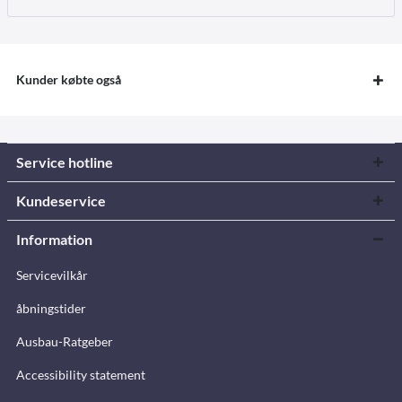
Kunder købte også
Service hotline
Kundeservice
Information
Servicevilkår
åbningstider
Ausbau-Ratgeber
Accessibility statement