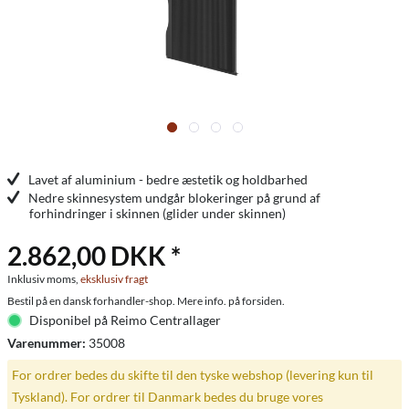
Lavet af aluminium - bedre æstetik og holdbarhed
Nedre skinnesystem undgår blokeringer på grund af
forhindringer i skinnen (glider under skinnen)
2.862,00 DKK *
Inklusiv moms,
eksklusiv fragt
Bestil på en dansk forhandler-shop. Mere info. på forsiden.
Disponibel på Reimo Centrallager
Varenummer:
35008
For ordrer bedes du skifte til den tyske webshop (levering kun til
Tyskland). For ordrer til Danmark bedes du bruge vores