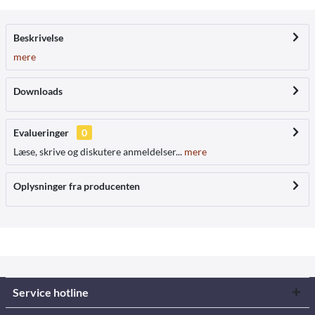
Beskrivelse
mere
Downloads
Evalueringer
0
Læse, skrive og diskutere anmeldelser...
mere
Oplysninger fra producenten
Service hotline