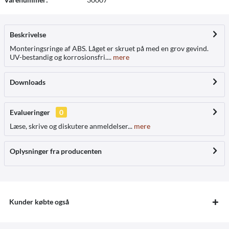
Beskrivelse
Monteringsringe af ABS. Låget er skruet på med en grov gevind.
UV-bestandig og korrosionsfri....
mere
Downloads
Evalueringer
0
Læse, skrive og diskutere anmeldelser...
mere
Oplysninger fra producenten
Kunder købte også