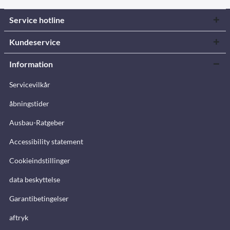
Service hotline
Kundeservice
Information
Servicevilkår
åbningstider
Ausbau-Ratgeber
Accessibility statement
Cookieindstillinger
data beskyttelse
Garantibetingelser
aftryk