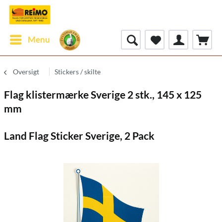
Menu
Oversigt
Stickers / skilte
Flag klistermærke Sverige 2 stk., 145 x 125
mm
Land Flag Sticker Sverige, 2 Pack