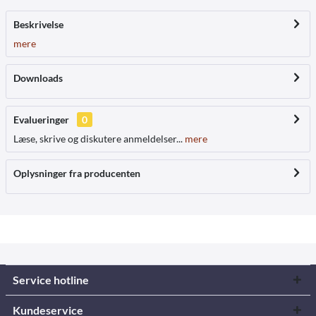
Beskrivelse
mere
Downloads
Evalueringer
0
Læse, skrive og diskutere anmeldelser...
mere
Oplysninger fra producenten
Service hotline
Kundeservice