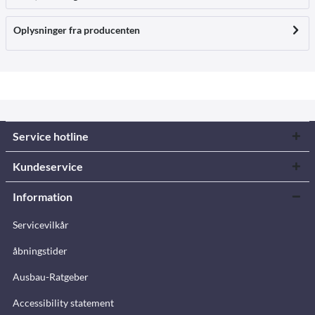
Oplysninger fra producenten
Service hotline
Kundeservice
Information
Servicevilkår
åbningstider
Ausbau-Ratgeber
Accessibility statement