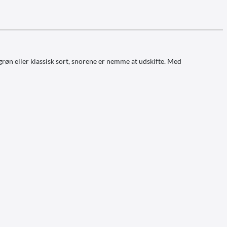
grøn eller klassisk sort, snorene er nemme at udskifte. Med