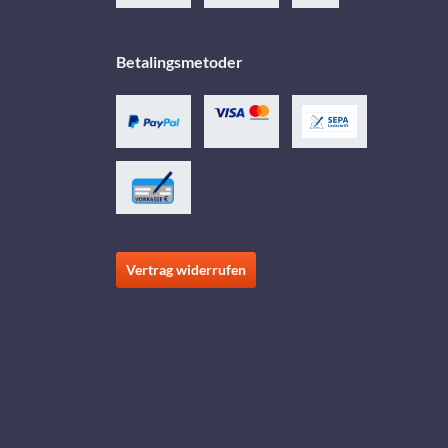
Betalingsmetoder
Vertrag widerrufen