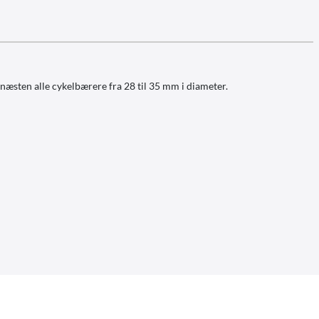
æsten alle cykelbærere fra 28 til 35 mm i diameter.