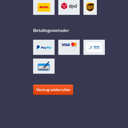
Betalingsmetoder
Vertrag widerrufen