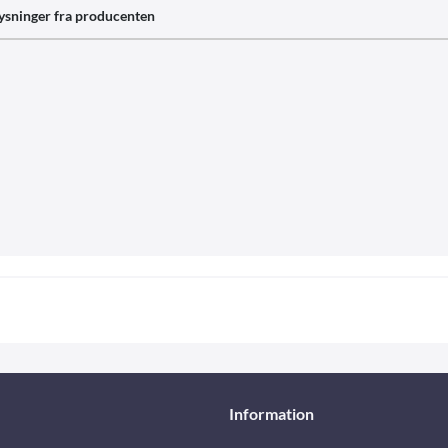
ysninger fra producenten
Information