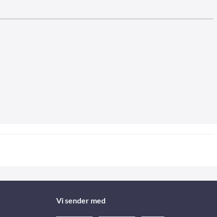
Vi sender med