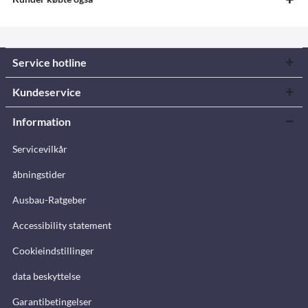
Service hotline
Kundeservice
Information
Servicevilkår
åbningstider
Ausbau-Ratgeber
Accessibility statement
Cookieindstillinger
data beskyttelse
Garantibetingelser