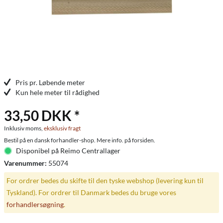
Pris pr. Løbende meter
Kun hele meter til rådighed
33,50 DKK *
Inklusiv moms,
eksklusiv fragt
Bestil på en dansk forhandler-shop. Mere info. på forsiden.
Disponibel på Reimo Centrallager
Varenummer:
55074
For ordrer bedes du skifte til den tyske webshop (levering kun til
Tyskland). For ordrer til Danmark bedes du bruge vores
forhandlersøgning
.