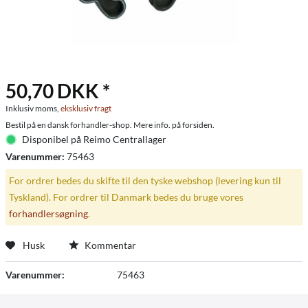
50,70 DKK *
Inklusiv moms,
eksklusiv fragt
Bestil på en dansk forhandler-shop. Mere info. på forsiden.
Disponibel på Reimo Centrallager
Varenummer:
75463
For ordrer bedes du skifte til den tyske webshop (levering kun til
Tyskland). For ordrer til Danmark bedes du bruge vores
forhandlersøgning
.
Husk
Kommentar
Varenummer:
75463