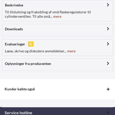
Beskrivelse
Til tilslutning og frakobling af små flaskeregulatorer til
cylinderventilen. Til alle små...
mere
Downloads
Evalueringer
0
Læse, skrive og diskutere anmeldelser...
mere
Oplysninger fra producenten
Kunder købte også
Service hotline